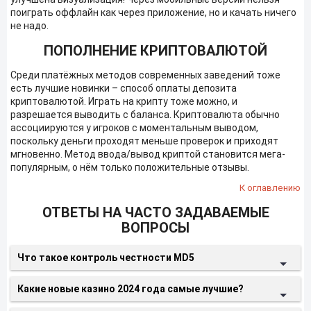
поиграть оффлайн как через приложение, но и качать ничего
не надо.
ПОПОЛНЕНИЕ КРИПТОВАЛЮТОЙ
Среди платёжных методов современных заведений тоже
есть лучшие новинки – способ оплаты депозита
криптовалютой. Играть на крипту тоже можно, и
разрешается выводить с баланса. Криптовалюта обычно
ассоциируются у игроков с моментальным выводом,
поскольку деньги проходят меньше проверок и приходят
мгновенно. Метод ввода/вывод криптой становится мега-
популярным, о нём только положительные отзывы.
К оглавлению
ОТВЕТЫ НА ЧАСТО ЗАДАВАЕМЫЕ
ВОПРОСЫ
Что такое контроль честности MD5
Какие новые казино 2024 года самые лучшие?