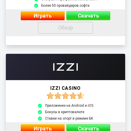
Более 50 провайдеров софта
Играть
Скачать
Обзор
IZZI CASINO
Приложение на Android и iOS
Бонусы в криптовалюте
Ставки на спорт в режиме БК
Играть
Скачать