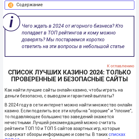
Содержание
Чего ждать в 2024 от игорного бизнеса? Кто
попадает в ТОП рейтингов и кому можно
доверять? Мы постараемся коротко
ответить на эти вопросы в небольшой статье
К оглавлению
СПИСОК ЛУЧШИХ КАЗИНО 2024: ТОЛЬКО
ПРОВЕРЕННЫЕ И БЕЗОПАСНЫЕ САЙТЫ
Как найти лучшие сайты онлайн казино, чтобы играть на
деньги безопасно, с выводом и гарантией выплаты?
В 2024 году в сети интернет можно найти множество онлайн
казино. Если поделить все эти клубы на “хорошие” и “плохие”,
то подавляющее большинство заведений окажется
нечестными. Лучшей рекомендацией можно считать
рейтинги ТОП 10 и ТОП 5 сайтов азартных игр, которые
содержат обзоры информацию и советы. В таких
списках