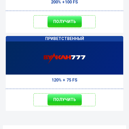
200% +100 FS
ПОЛУЧИТЬ
ПРИВЕТСТВЕННЫЙ
120% + 75 FS
ПОЛУЧИТЬ