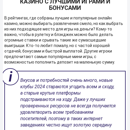
КАЗИНО С ЛУЧШИМИ ИГРАМИ И
БОНУСАМИ
В рейтингах, где собраны лучшие и популярные онлайн
казино, можно выбирать развлечения смело, но как выбрать
из них подходящее место для игры на деньги? Кому-то
важно, чтобы в рулетку и блэкджек можно было делать
огромные ставки и срывать такие же сумасшедшие
выигрыши. Кто-то любит помалу, но с частой хорошей
отдачей, бонусами и быстрой выплатой. Другие игроки
предпочитают самые популярные мини игры, с
возможностью пополнить депозит на маленькую сумму.
Вкусов и потребностей очень много, новые
клубы 2024 стараются угодить всем и сходу,
а старые крутые платформы
подстраиваются на ходу. Даже у лучших
проверенных ресурсов не всегда получается
удовлетворить всем требованиям
посетителей, поэтому в таких интернет
заведениях честно ищут золотую середину