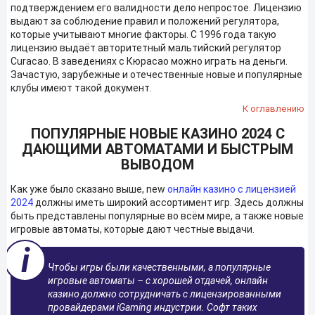
подтверждением его валидности дело непростое. Лицензию
выдают за соблюдение правил и положений регулятора,
которые учитывают многие факторы. С 1996 года такую
лицензию выдаёт авторитетный мальтийский регулятор
Curacao. В заведениях с Кюрасао можно играть на деньги.
Зачастую, зарубежные и отечественные новые и популярные
клубы имеют такой документ.
К оглавлению
ПОПУЛЯРНЫЕ НОВЫЕ КАЗИНО 2024 С
ДАЮЩИМИ АВТОМАТАМИ И БЫСТРЫМ
ВЫВОДОМ
Как уже было сказано выше, new
онлайн казино с лицензией
2024
должны иметь широкий ассортимент игр. Здесь должны
быть представлены популярные во всём мире, а также новые
игровые автоматы, которые дают честные выдачи.
Чтобы игры были качественными, а популярные
игровые автоматы – с хорошей отдачей, онлайн
казино должно сотрудничать с лицензированными
провайдерами iGaming индустрии. Софт таких