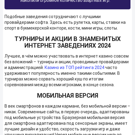
накопили огромное количество азартных игр.
Подобные заведения сотрудничают с лучшими
провайдерами софта. Здесь есть рулетка, карты, ставки на
спорт в букмекерской конторе, кости, мини игры, слоты.
ТУРНИРЫ И АКЦИИ В ЗНАМЕНИТЫХ
ИНТЕРНЕТ ЗАВЕДЕНИЯХ 2024
Лучшее, в чём можно участвовать в интернет казино совсем
без вложений – турниры и акции, проводимые провайдерами
и администрацией.
Казино из ТОП рейтинга 2024
часто
удерживают популярность именно такими событиями. В
турнирах можно сорвать хороший куш по итогам
соревнования между всеми игроками, в конце сезона.
МОБИЛЬНАЯ ВЕРСИЯ
В век смартфонов в каждом кармане, без мобильной версии –
никак. Современные сайты, в первую очередь, адаптированы
под мобильные устройства. Браузерная мобильная версия
для смартфона адаптирована под сенсорные экраны, имеет
лучшие дизайн и удобство, скорость загрузки игр и даже
улучшена визуализация! Через мобильные версии нельзя